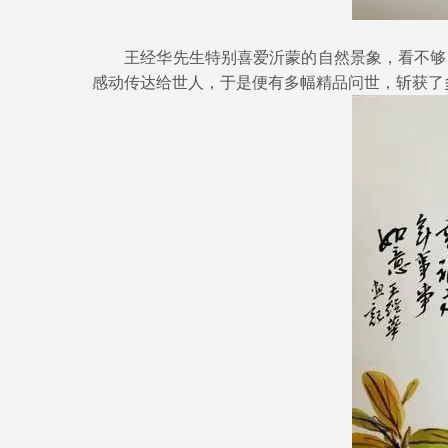
王经华先生特别喜爱沂蒙的自然景象，看不够，
感动传达给世人，于是便有多幅精品问世，斩获了