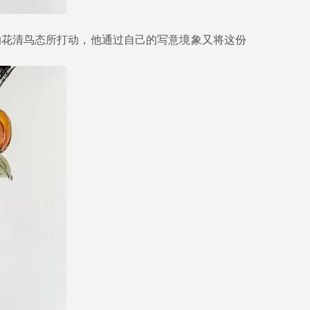
花清鸟态所打动，他通过自己的写意境象又将这份